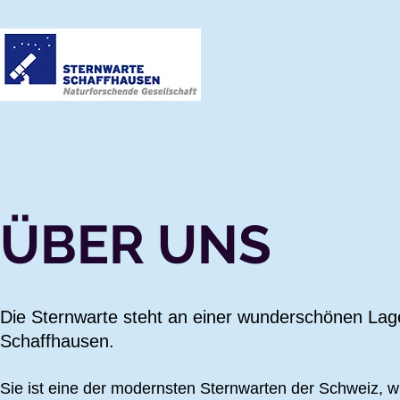
BESUCHEN
DIE STERNWA
ÜBER UNS
Die Sternwarte steht an einer wunderschönen Lag
Schaffhausen.
Sie ist eine der modernsten Sternwarten der Schweiz, w