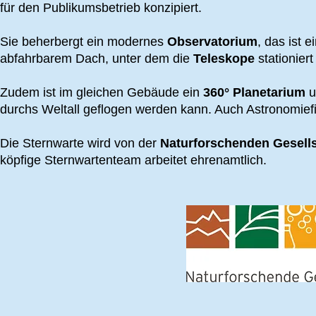
für den Publikumsbetrieb konzipiert.
Sie beherbergt ein modernes
Observatorium
, das ist 
abfahrbarem Dach, unter dem die
Teleskope
stationiert
Zudem ist im gleichen Gebäude ein
360° Planetarium
u
durchs Weltall geflogen werden kann. Auch Astronomief
Die Sternwarte wird von der
Naturforschenden Gesells
köpfige Sternwartenteam arbeitet ehrenamtlich.