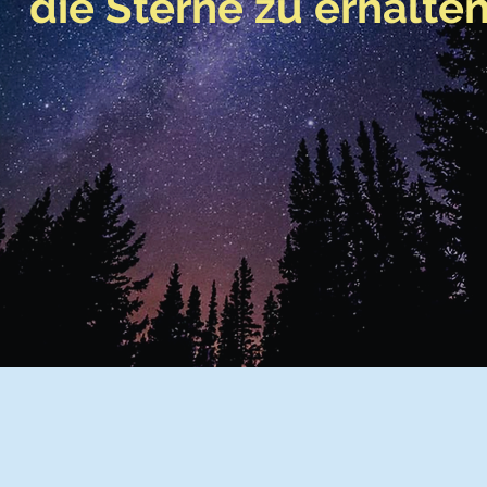
die Sterne zu erhalten