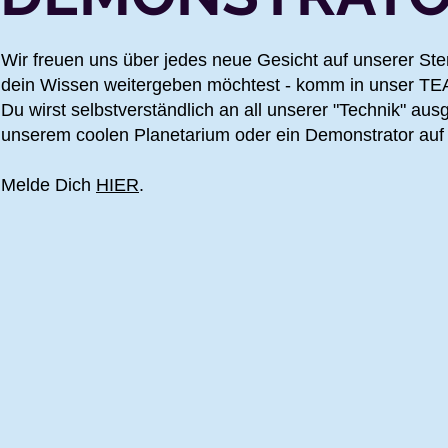
Wir freuen uns über jedes neue Gesicht auf unserer Ste
dein Wissen weitergeben möchtest - komm in unser TE
Du wirst selbstverständlich an all unserer "Technik" aus
unserem coolen Planetarium oder ein Demonstrator auf 
Melde Dich
HIER
.