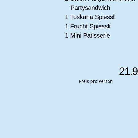
Partysandwich
1 Toskana Spiessli
1 Frucht Spiessli
1 Mini Patisserie
21.
Preis pro Person